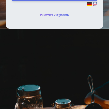
Passwort vergessen?